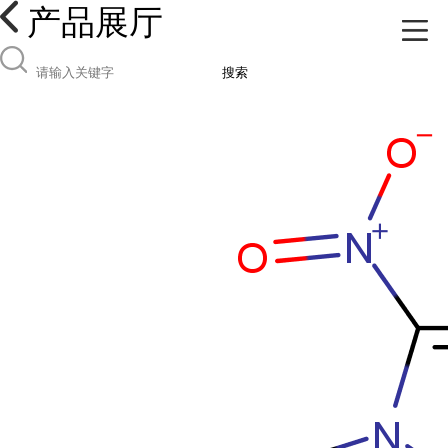
产品展厅
搜索