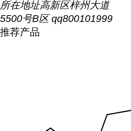
所在地址
高新区梓州大道
5500号B区 qq800101999
推荐产品