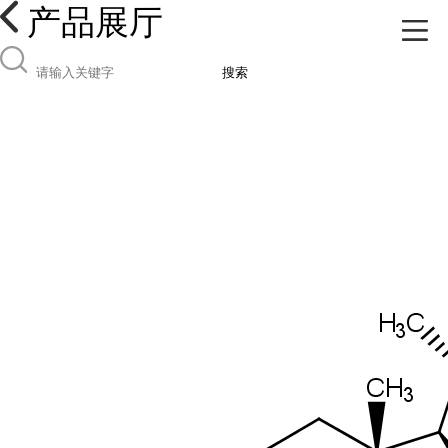
产品展厅
搜索