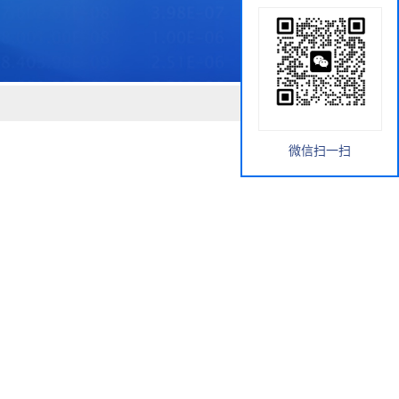
微信扫一扫