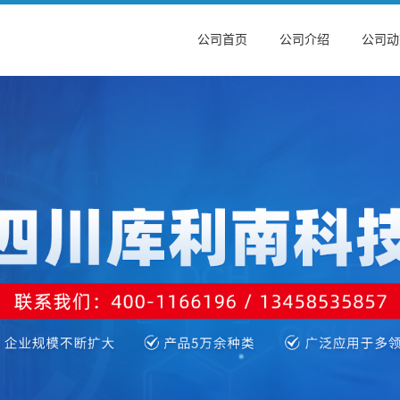
公司首页
公司介绍
公司动