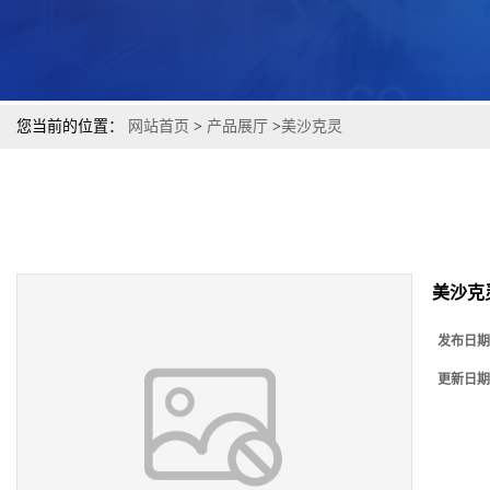
您当前的位置：
网站首页
>
产品展厅
>
美沙克灵
美沙克
发布日期
更新日期