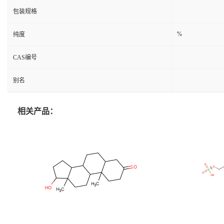
包装规格
%
纯度
CAS编号
别名
相关产品：