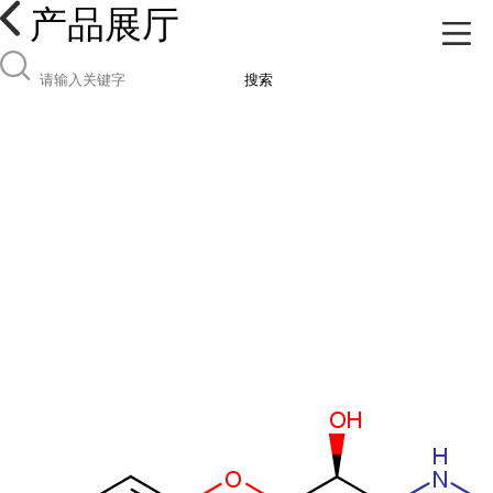
产品展厅
搜索