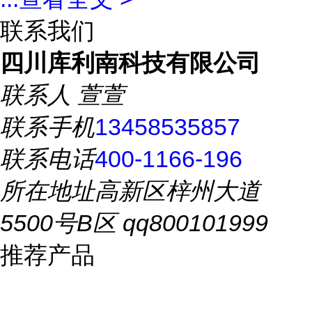
联系我们
四川库利南科技有限公司
联系人
萱萱
联系手机
13458535857
联系电话
400-1166-196
所在地址
高新区梓州大道
5500号B区 qq800101999
推荐产品