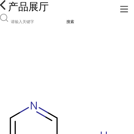
产品展厅
搜索