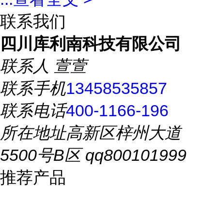
联系我们
四川库利南科技有限公司
联系人
萱萱
联系手机
13458535857
联系电话
400-1166-196
所在地址
高新区梓州大道
5500号B区 qq800101999
推荐产品