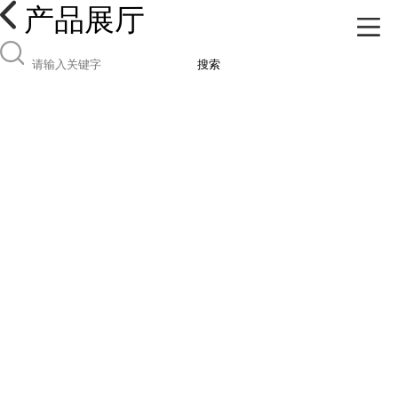
产品展厅
搜索