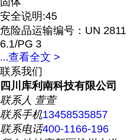
固体
安全说明:45
危险品运输编号：UN 2811
6.1/PG 3
...
查看全文 >
联系我们
四川库利南科技有限公司
联系人
萱萱
联系手机
13458535857
联系电话
400-1166-196