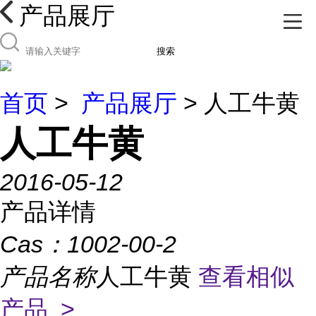
产品展厅
搜索
首页
>
产品展厅
> 人工牛黄
人工牛黄
2016-05-12
产品详情
Cas：
1002-00-2
产品名称
人工牛黄
查看相似
产品 >