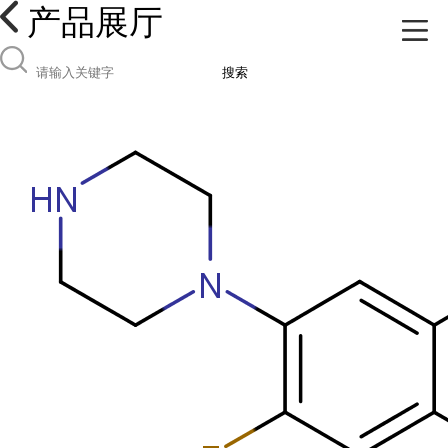
产品展厅
搜索