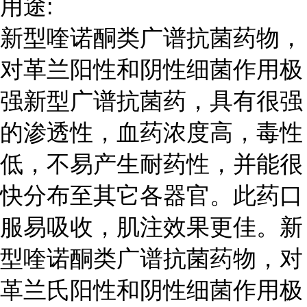
用途:
新型喹诺酮类广谱抗菌药物，
对革兰阳性和阴性细菌作用极
强新型广谱抗菌药，具有很强
的渗透性，血药浓度高，毒性
低，不易产生耐药性，并能很
快分布至其它各器官。此药口
服易吸收，肌注效果更佳。新
型喹诺酮类广谱抗菌药物，对
革兰氏阳性和阴性细菌作用极