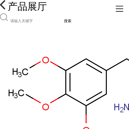
产品展厅
搜索