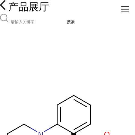
产品展厅
搜索