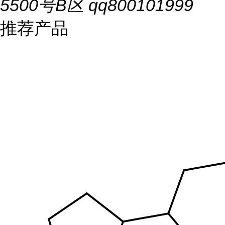
5500号B区 qq800101999
推荐产品