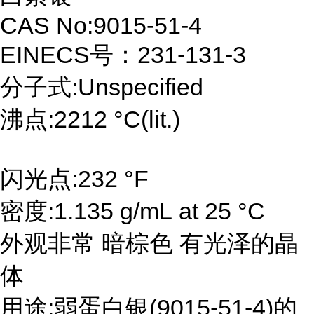
CAS No:9015-51-4
EINECS号：231-131-3
分子式:Unspecified
沸点:2212 °C(lit.)
闪光点:232 °F
密度:1.135 g/mL at 25 °C
外观非常 暗棕色 有光泽的晶
体
用途:弱蛋白银(9015-51-4)的