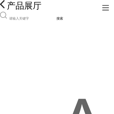
产品展厅
搜索