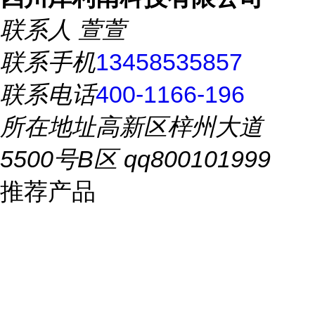
联系人
萱萱
联系手机
13458535857
联系电话
400-1166-196
所在地址
高新区梓州大道
5500号B区 qq800101999
推荐产品