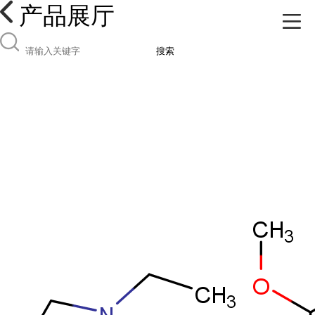
产品展厅
搜索