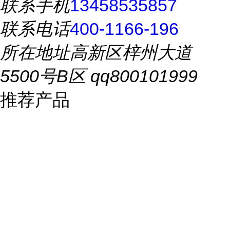
联系手机
13458535857
联系电话
400-1166-196
所在地址
高新区梓州大道
5500号B区 qq800101999
推荐产品