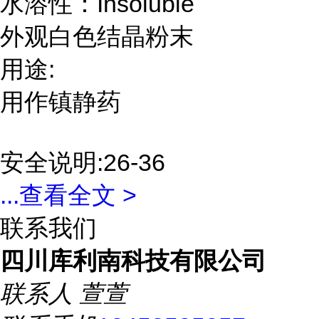
水溶性：Insoluble
外观白色结晶粉末
用途:
用作镇静药
安全说明:26-36
...
查看全文 >
联系我们
四川库利南科技有限公司
联系人
萱萱