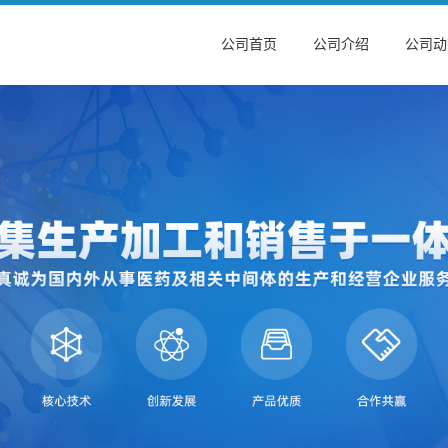
公司首页
公司介绍
公司动