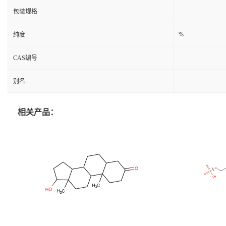
包装规格
%
纯度
CAS编号
别名
相关产品：