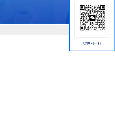
微信扫一扫