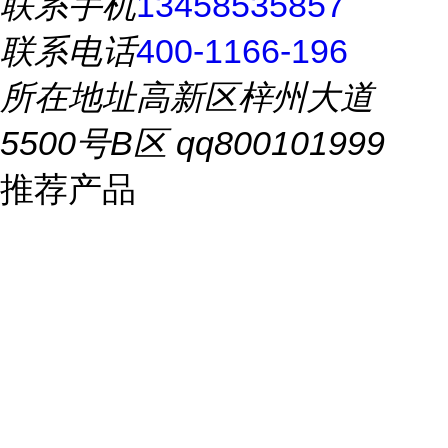
联系手机
13458535857
联系电话
400-1166-196
所在地址
高新区梓州大道
5500号B区 qq800101999
推荐产品