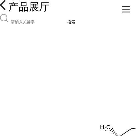
产品展厅
搜索