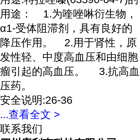
用途： 1.为喹唑啉衍生物，
α1-受体阻滞剂，具有良好的
降压作用。 2.用于肾性，原
发性轻、中度高血压和由细胞
瘤引起的高血压。 3.抗高血
压药。
安全说明:26-36
...
查看全文 >
联系我们