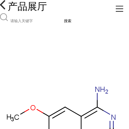
产品展厅
搜索