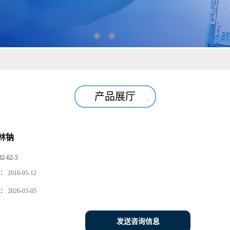
产品展厅
林钠
82-62-5
：
2016-05-12
：
2026-03-05
发送咨询信息