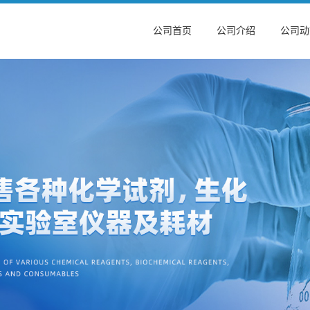
公司首页
公司介绍
公司动