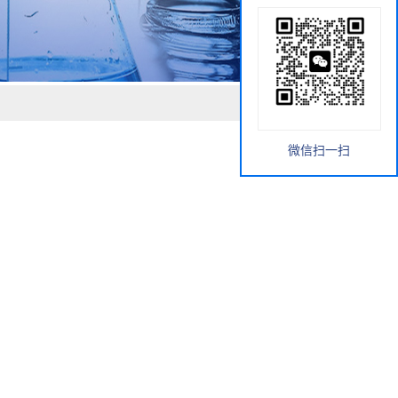
微信扫一扫