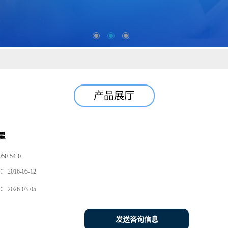
产品展厅
星
050-54-0
：
2016-05-12
：
2026-03-05
发送咨询信息