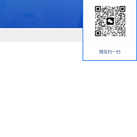
微信扫一扫