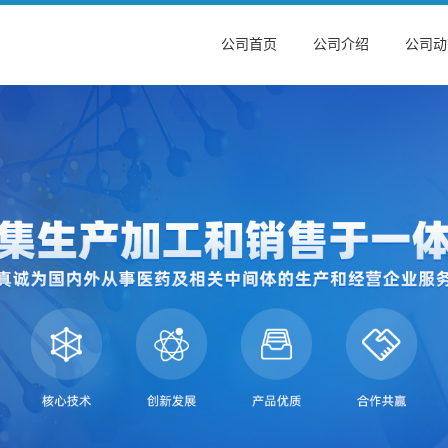
公司首页
公司介绍
公司动