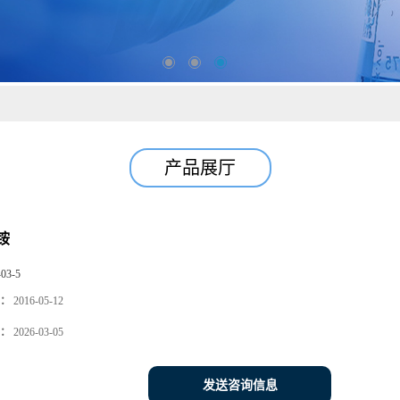
产品展厅
铵
-03-5
：
2016-05-12
：
2026-03-05
发送咨询信息