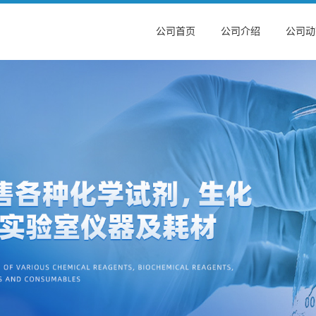
公司首页
公司介绍
公司动