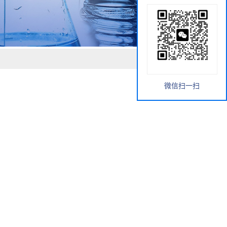
微信扫一扫