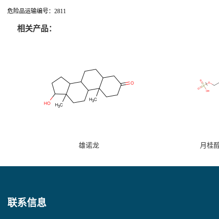
危险品运输编号：2811
相关产品：
雄诺龙
月桂
联系信息