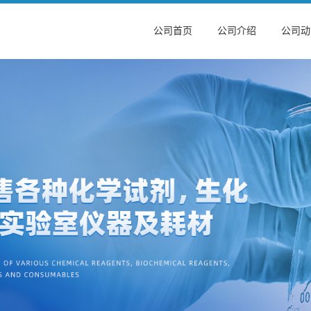
公司首页
公司介绍
公司动