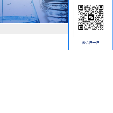
微信扫一扫