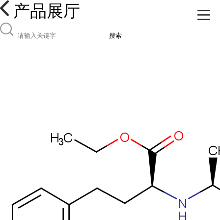
产品展厅
搜索