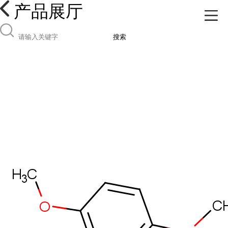
产品展厅
搜索