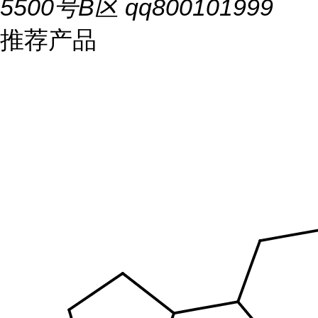
5500号B区 qq800101999
推荐产品