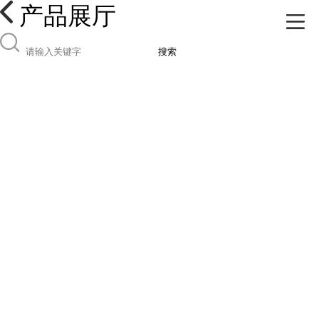
产品展厅
搜索