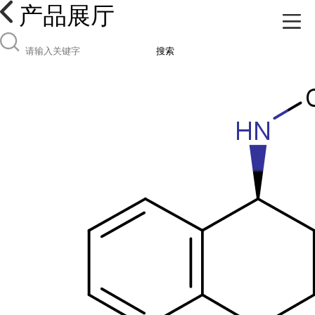
产品展厅
搜索