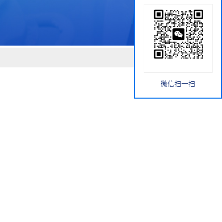
微信扫一扫