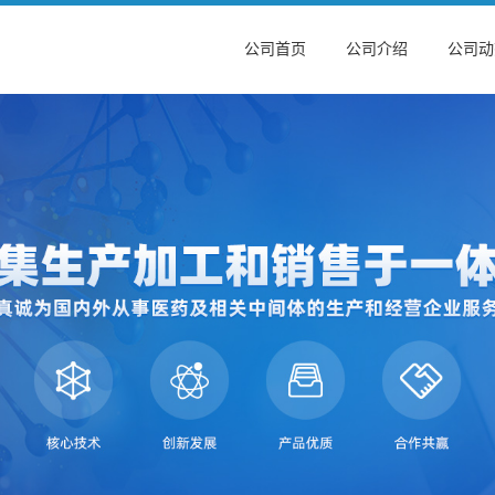
公司首页
公司介绍
公司动