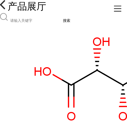
产品展厅
搜索