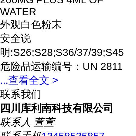
WATER
外观白色粉末
安全说
明:S26;S28;S36/37/39;S45
危险品运输编号：UN 2811
...
查看全文 >
联系我们
四川库利南科技有限公司
联系人
萱萱