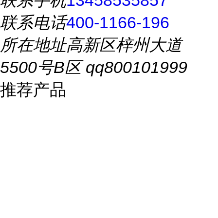
联系手机
13458535857
联系电话
400-1166-196
所在地址
高新区梓州大道
5500号B区 qq800101999
推荐产品