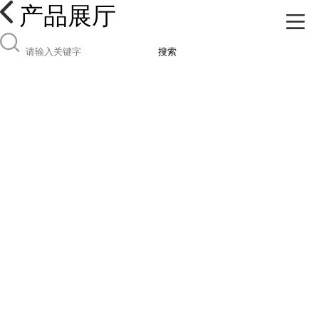
产品展厅
搜索