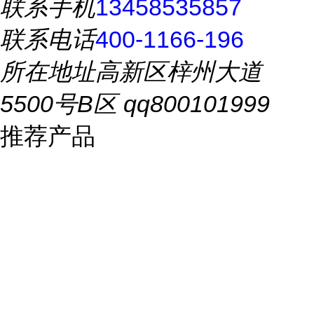
联系手机
13458535857
联系电话
400-1166-196
所在地址
高新区梓州大道
5500号B区 qq800101999
推荐产品