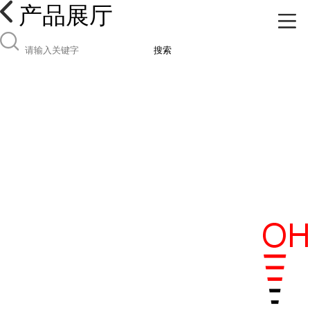
产品展厅
搜索