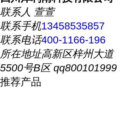
联系人
萱萱
联系手机
13458535857
联系电话
400-1166-196
所在地址
高新区梓州大道
5500号B区 qq800101999
推荐产品