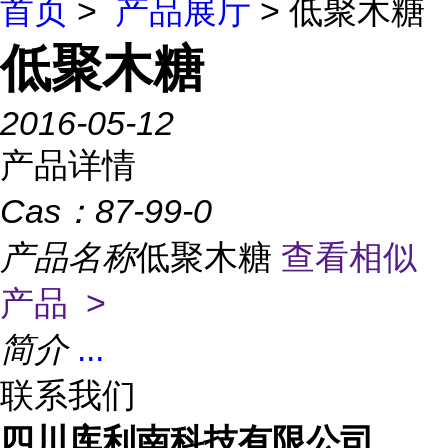
首页
>
产品展厅
> 低聚木糖
低聚木糖
2016-05-12
产品详情
Cas：
87-99-0
产品名称
低聚木糖
查看相似
产品 >
简介
...
联系我们
四川库利南科技有限公司