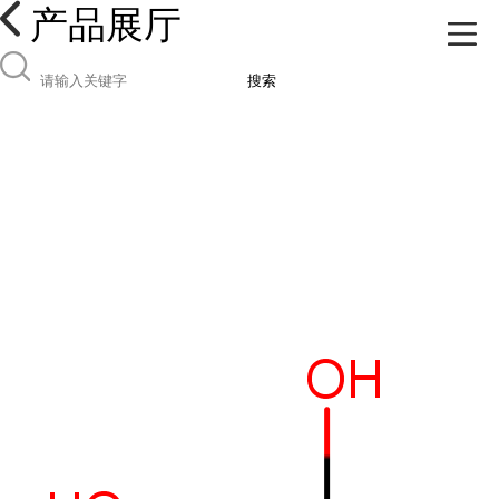
产品展厅
搜索