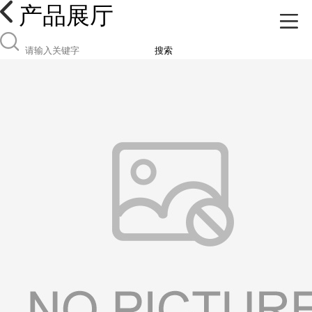
产品展厅
搜索