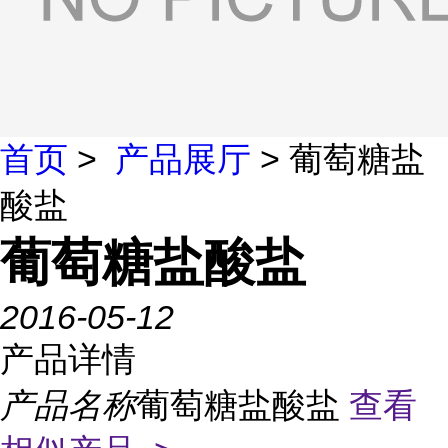
首页
>
产品展厅
> 葡萄糖盐
酸盐
葡萄糖盐酸盐
2016-05-12
产品详情
产品名称
葡萄糖盐酸盐
查看