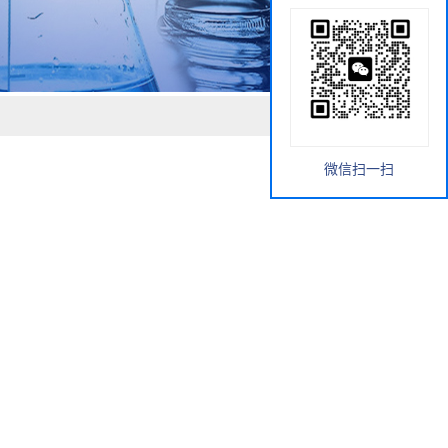
微信扫一扫