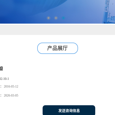
产品展厅
坦
32-10-1
：
2016-05-12
：
2026-03-05
发送咨询信息