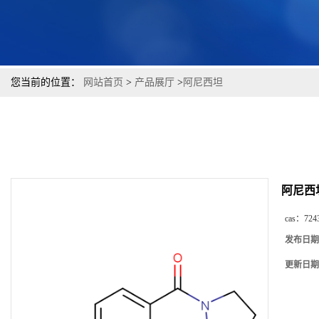
您当前的位置：
网站首页
>
产品展厅
>
阿尼西坦
阿尼西
cas：
724
发布日期
更新日期