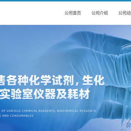
公司首页
公司介绍
公司动