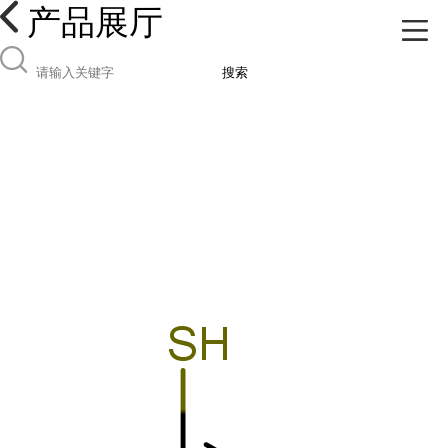
产品展厅
搜索