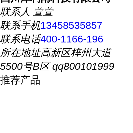
联系人
萱萱
联系手机
13458535857
联系电话
400-1166-196
所在地址
高新区梓州大道
5500号B区 qq800101999
推荐产品