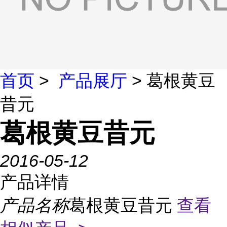
首页
>
产品展厅
> 葛根黄豆
昔元
葛根黄豆昔元
2016-05-12
产品详情
产品名称
葛根黄豆昔元
查看