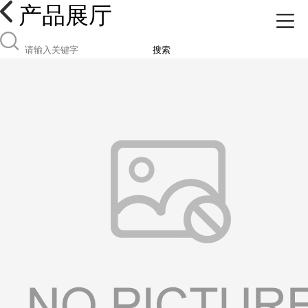
产品展厅
搜索