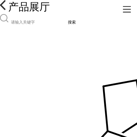
产品展厅
搜索