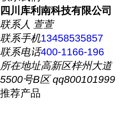
四川库利南科技有限公司
联系人
萱萱
联系手机
13458535857
联系电话
400-1166-196
所在地址
高新区梓州大道
5500号B区 qq800101999
推荐产品