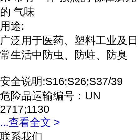
的 气味
用途:
广泛用于医药、塑料工业及日
常生活中防虫、防蛀、防臭
安全说明:S16;S26;S37/39
危险品运输编号：UN
2717;1130
...
查看全文 >
联系我们