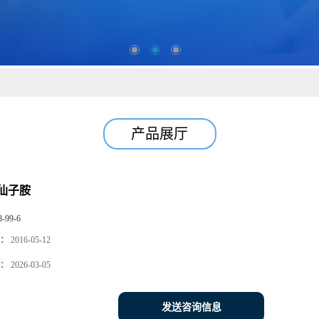
产品展厅
仙子胺
8-99-6
：
2016-05-12
：
2026-03-05
发送咨询信息