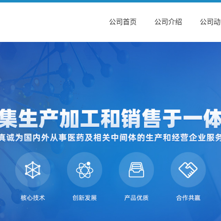
公司首页
公司介绍
公司动