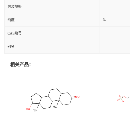
包装规格
%
纯度
CAS编号
别名
相关产品：