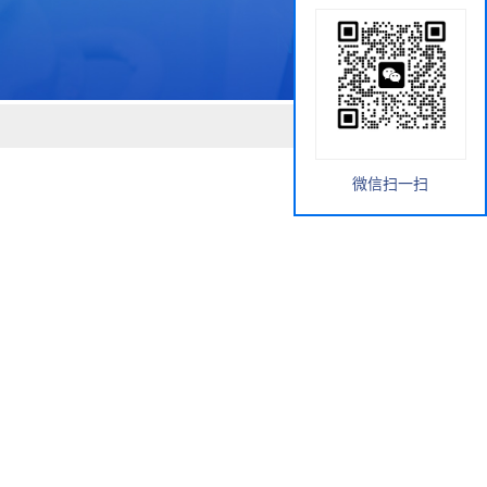
微信扫一扫