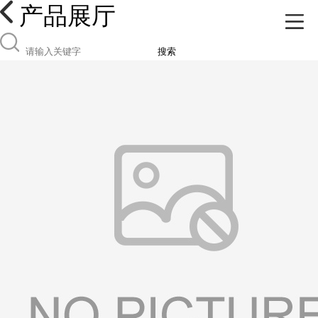
产品展厅
搜索