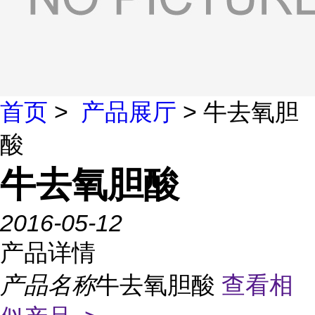
首页
>
产品展厅
> 牛去氧胆
酸
牛去氧胆酸
2016-05-12
产品详情
产品名称
牛去氧胆酸
查看相