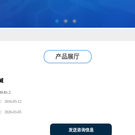
产品展厅
碱
39-81-2
：
2016-05-12
：
2026-03-05
发送咨询信息