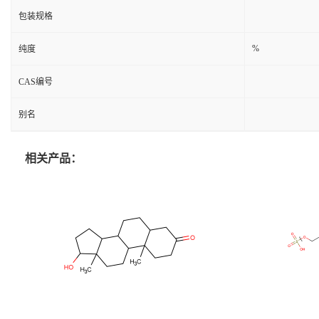
包装规格
%
纯度
CAS编号
别名
相关产品：