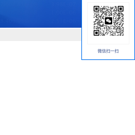
微信扫一扫