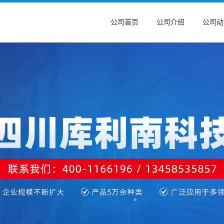
公司首页
公司介绍
公司动