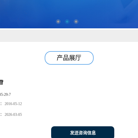
产品展厅
苷
05-29-7
：
2016-05-12
：
2026-03-05
发送咨询信息