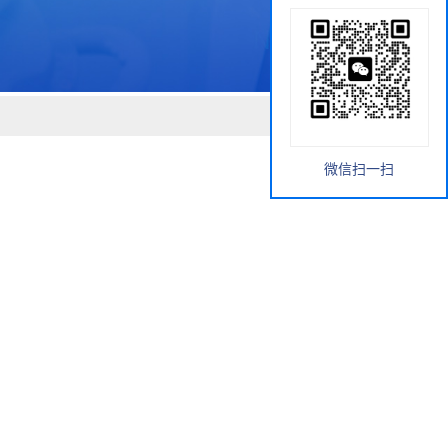
微信扫一扫