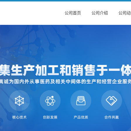
公司首页
公司介绍
公司动