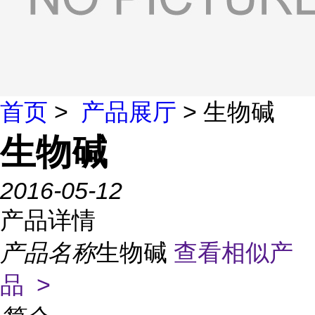
首页
>
产品展厅
> 生物碱
生物碱
2016-05-12
产品详情
产品名称
生物碱
查看相似产
品 >