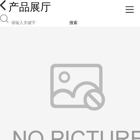
产品展厅
搜索