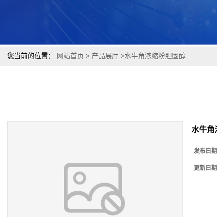
您当前的位置：
网站首页
>
产品展厅
>
水牛角浓缩粉胆固醇
水牛角
发布日期
更新日期