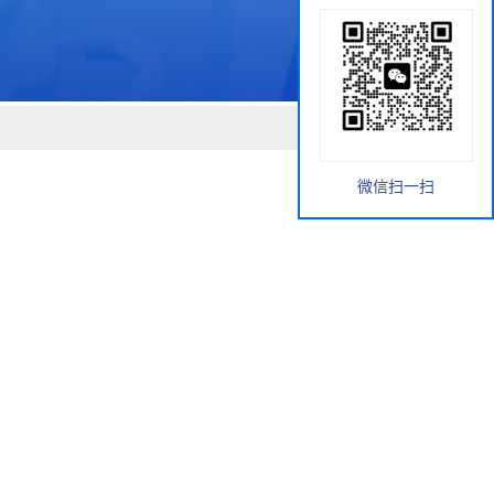
微信扫一扫