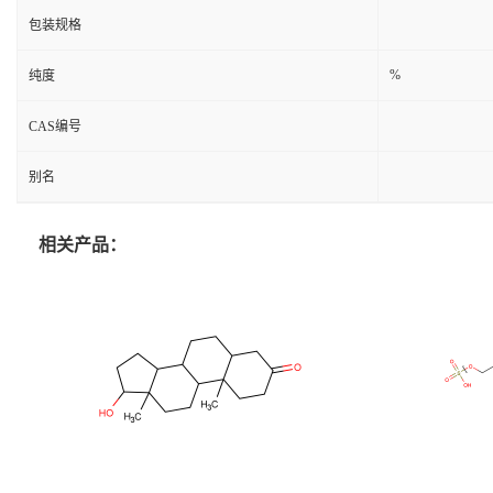
包装规格
%
纯度
CAS编号
别名
相关产品：