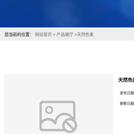
您当前的位置：
网站首页
>
产品展厅
>
天然色素
天然色
发布日期
更新日期