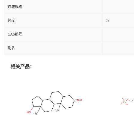
包装规格
%
纯度
CAS编号
别名
相关产品：