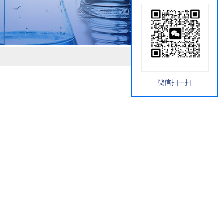
微信扫一扫