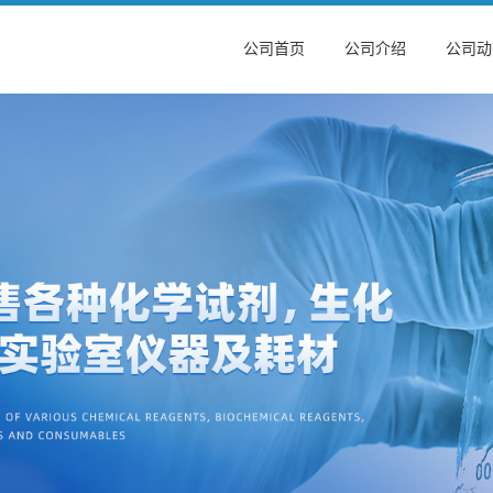
公司首页
公司介绍
公司动