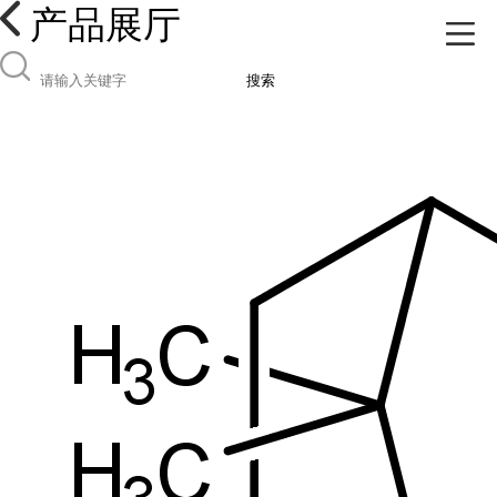
产品展厅
搜索