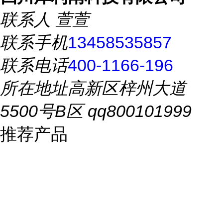
联系人
萱萱
联系手机
13458535857
联系电话
400-1166-196
所在地址
高新区梓州大道
5500号B区 qq800101999
推荐产品