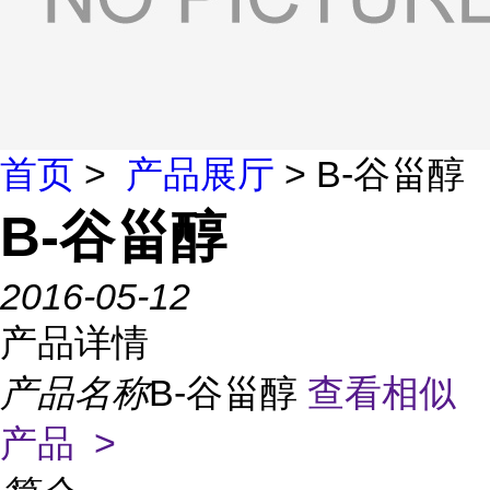
首页
>
产品展厅
> B-谷甾醇
B-谷甾醇
2016-05-12
产品详情
产品名称
B-谷甾醇
查看相似
产品 >