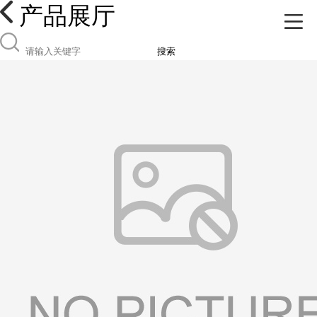
产品展厅
搜索