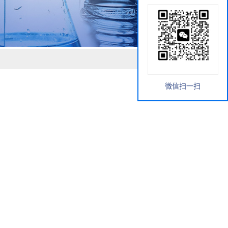
微信扫一扫