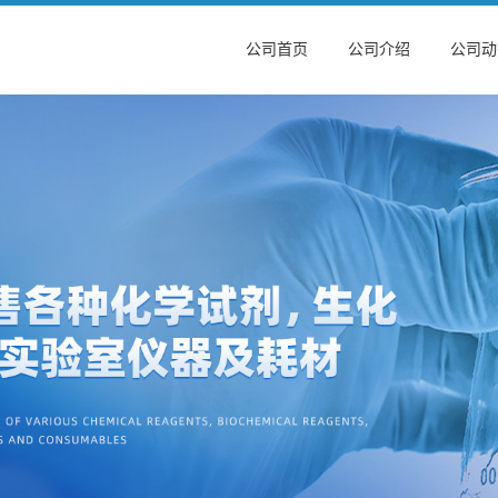
公司首页
公司介绍
公司动