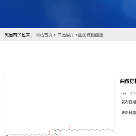
您当前的位置：
网站首页
>
产品展厅
>
曲酸棕榈酸酯
曲酸棕
cas：
797
发布日期
更新日期