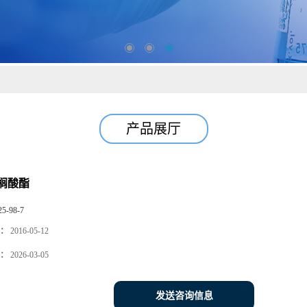
产品展厅
榈酸酯
25-98-7
：
2016-05-12
：
2026-03-05
发送咨询信息