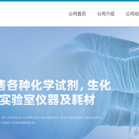
公司首页
公司介绍
公司动