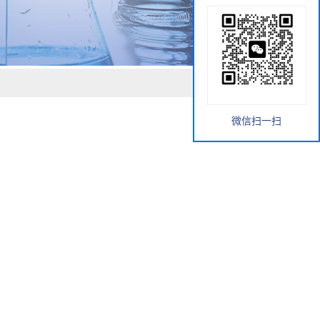
微信扫一扫