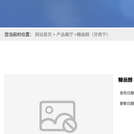
您当前的位置：
网站首页
>
产品展厅
>
糖甾醇（牙周宁）
糖甾醇
发布日期
更新日期