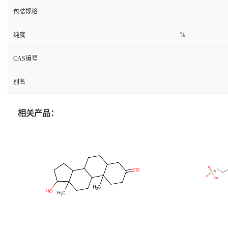
包装规格
%
纯度
CAS编号
别名
相关产品：