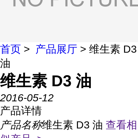
首页
>
产品展厅
> 维生素 D3
油
维生素 D3 油
2016-05-12
产品详情
产品名称
维生素 D3 油
查看相