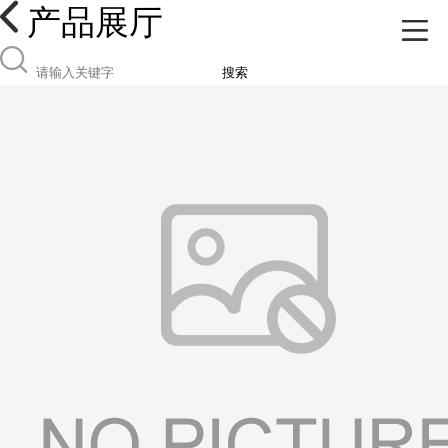
产品展厅
搜索