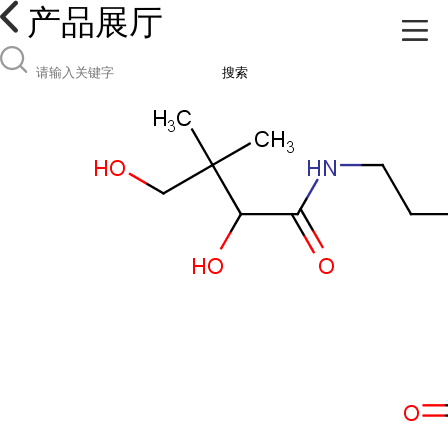
产品展厅
搜索