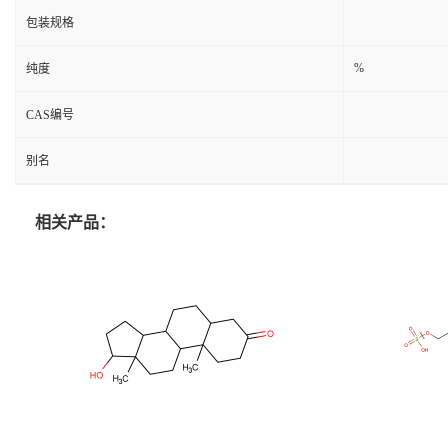
包装规格
%
纯度
CAS编号
别名
相关产品：