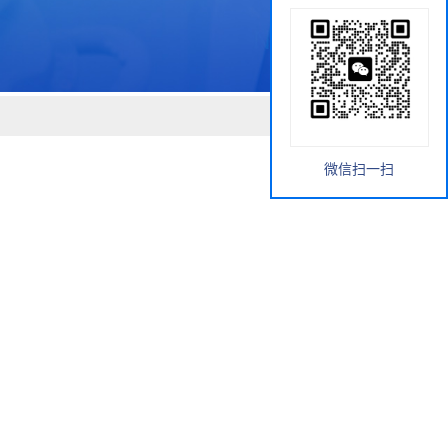
微信扫一扫