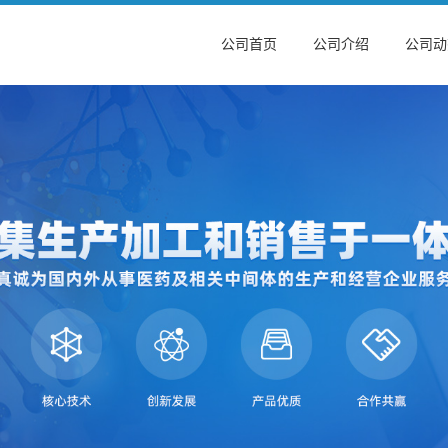
公司首页
公司介绍
公司动