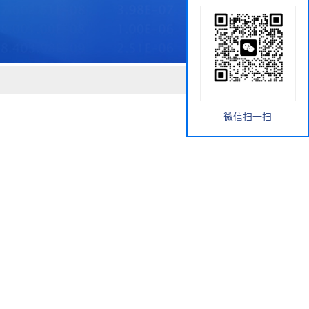
微信扫一扫