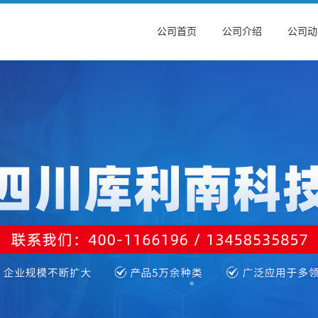
公司首页
公司介绍
公司动