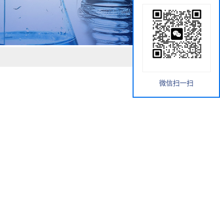
微信扫一扫