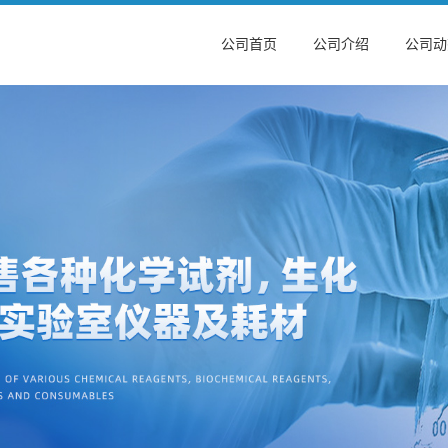
公司首页
公司介绍
公司动