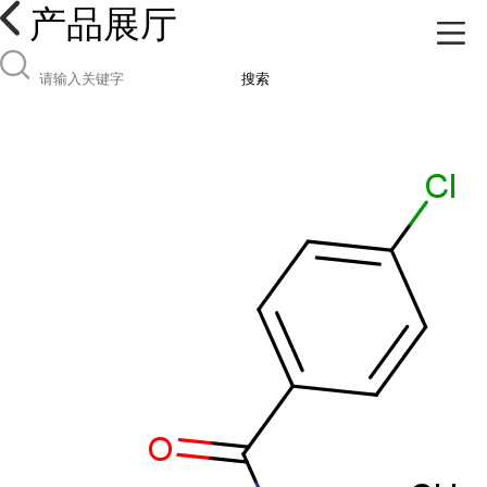
产品展厅
搜索