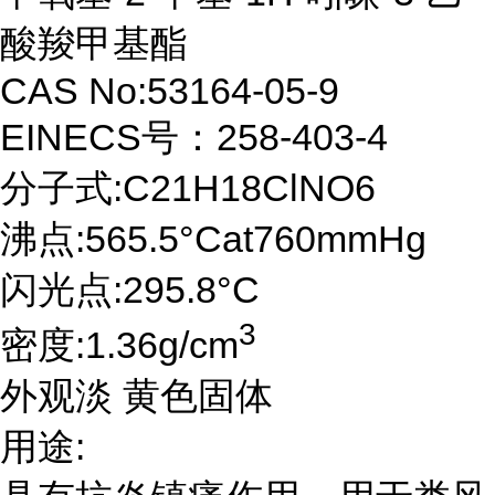
酸羧甲基酯
CAS No:53164-05-9
EINECS号：258-403-4
分子式:C21H18ClNO6
沸点:565.5°Cat760mmHg
闪光点:295.8°C
3
密度:1.36g/cm
外观淡 黄色固体
用途: