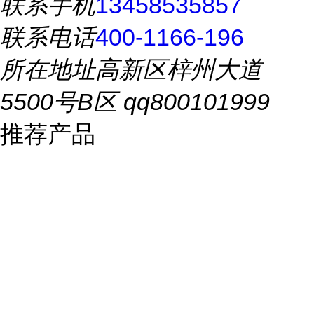
联系手机
13458535857
联系电话
400-1166-196
所在地址
高新区梓州大道
5500号B区 qq800101999
推荐产品